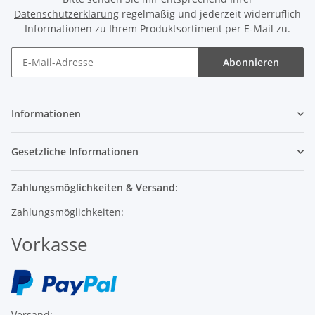
Datenschutzerklärung
regelmäßig und jederzeit widerruflich
Informationen zu Ihrem Produktsortiment per E-Mail zu.
Abonnieren
Informationen
Gesetzliche Informationen
Zahlungsmöglichkeiten & Versand:
Zahlungsmöglichkeiten:
Vorkasse
Versand: