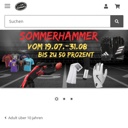
Adult über 10 jahren