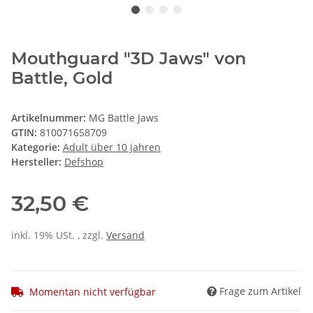
Mouthguard "3D Jaws" von
Battle, Gold
Artikelnummer:
MG Battle Jaws
GTIN:
810071658709
Kategorie:
Adult über 10 jahren
Hersteller:
Defshop
32,50 €
inkl. 19% USt. , zzgl.
Versand
Frage zum Artikel
Momentan nicht verfügbar