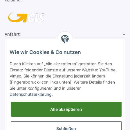
Anfahrt
1A Football Angebote
Wie wir Cookies & Co nutzen
Durch Klicken auf „Alle akzeptieren“ gestatten Sie den
1A-Football ist
Einsatz folgender Dienste auf unserer Website: YouTube,
registrierter Partner:
Vimeo. Sie können die Einstellung jederzeit ändern
(Fingerabdruck-Icon links unten). Weitere Details finden
Sie unter
Konfigurieren
und in unserer
Datenschutzerklärung
.
Alle akzeptieren
Schließen