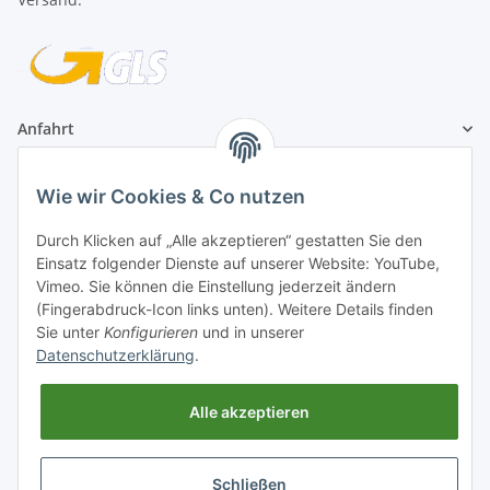
Anfahrt
1A Football Angebote
Wie wir Cookies & Co nutzen
Durch Klicken auf „Alle akzeptieren“ gestatten Sie den
1A-Football ist
Einsatz folgender Dienste auf unserer Website: YouTube,
registrierter Partner:
Vimeo. Sie können die Einstellung jederzeit ändern
(Fingerabdruck-Icon links unten). Weitere Details finden
Sie unter
Konfigurieren
und in unserer
Datenschutzerklärung
.
Alle akzeptieren
Schließen