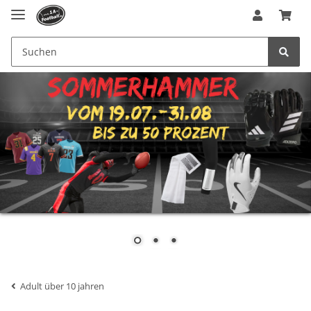
Adult über 10 jahren