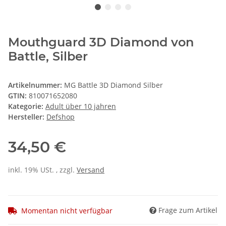
Mouthguard 3D Diamond von
Battle, Silber
Artikelnummer:
MG Battle 3D Diamond Silber
GTIN:
810071652080
Kategorie:
Adult über 10 jahren
Hersteller:
Defshop
34,50 €
inkl. 19% USt. , zzgl.
Versand
Frage zum Artikel
Momentan nicht verfügbar