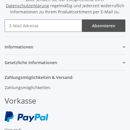
Datenschutzerklärung
regelmäßig und jederzeit widerruflich
Informationen zu Ihrem Produktsortiment per E-Mail zu.
Abonnieren
Informationen
Gesetzliche Informationen
Zahlungsmöglichkeiten & Versand:
Zahlungsmöglichkeiten:
Vorkasse
Versand: