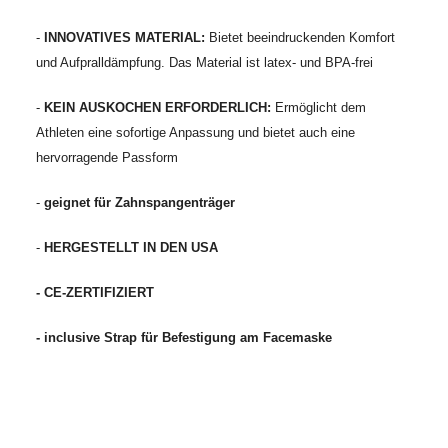
-
INNOVATIVES MATERIAL:
Bietet beeindruckenden Komfort
und Aufpralldämpfung. Das Material ist latex- und BPA-frei
-
KEIN AUSKOCHEN ERFORDERLICH:
Ermöglicht dem
Athleten eine sofortige Anpassung und bietet auch eine
hervorragende Passform
-
geignet für Zahnspangenträger
-
HERGESTELLT IN DEN USA
- CE-ZERTIFIZIERT
- inclusive Strap für Befestigung am Facemaske