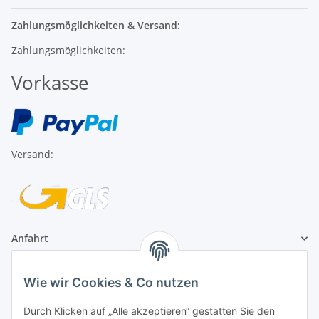
Zahlungsmöglichkeiten & Versand:
Zahlungsmöglichkeiten:
Vorkasse
Versand:
Anfahrt
1A Football Angebote
Wie wir Cookies & Co nutzen
Durch Klicken auf „Alle akzeptieren“ gestatten Sie den
1A-Football ist