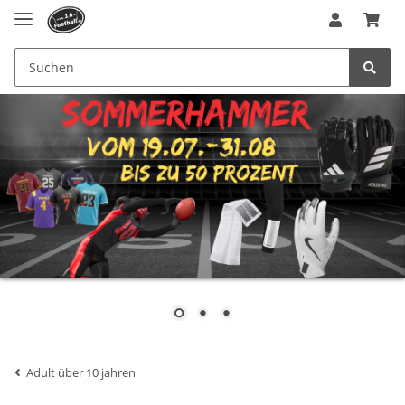
Adult über 10 jahren