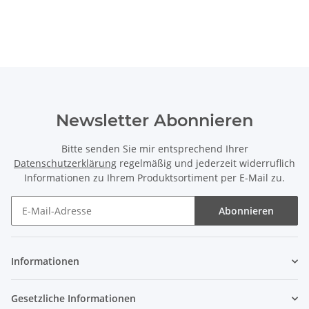
Newsletter Abonnieren
Bitte senden Sie mir entsprechend Ihrer
Datenschutzerklärung
regelmäßig und jederzeit widerruflich
Informationen zu Ihrem Produktsortiment per E-Mail zu.
Abonnieren
Informationen
Gesetzliche Informationen