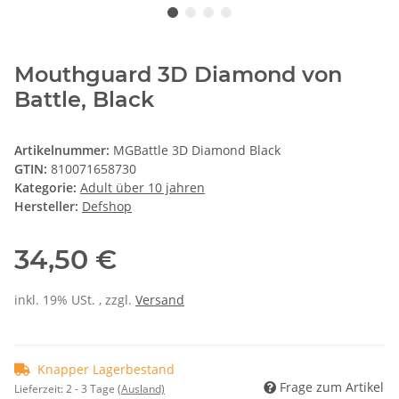
Mouthguard 3D Diamond von
Battle, Black
Artikelnummer:
MGBattle 3D Diamond Black
GTIN:
810071658730
Kategorie:
Adult über 10 jahren
Hersteller:
Defshop
34,50 €
inkl. 19% USt. , zzgl.
Versand
Knapper Lagerbestand
Frage zum Artikel
Lieferzeit:
2 - 3 Tage
(Ausland)