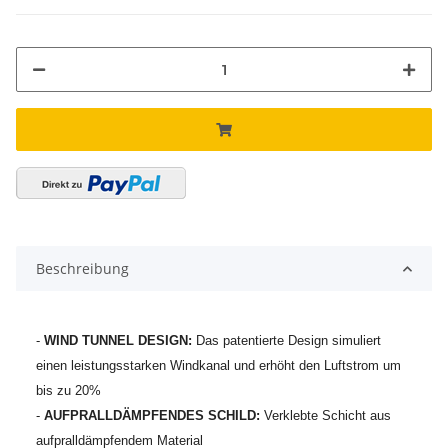
Beschreibung
-
WIND TUNNEL DESIGN:
Das patentierte Design simuliert
einen leistungsstarken Windkanal und erhöht den Luftstrom um
bis zu 20%
-
AUFPRALLDÄMPFENDES SCHILD:
Verklebte Schicht aus
aufpralldämpfendem Material