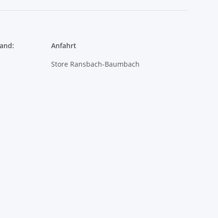
and:
Anfahrt
Store Ransbach-Baumbach