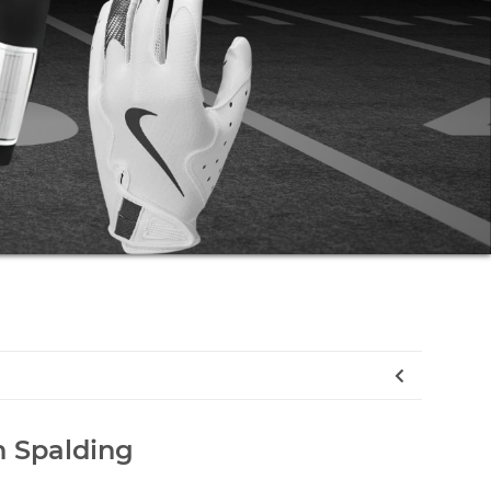
n Spalding