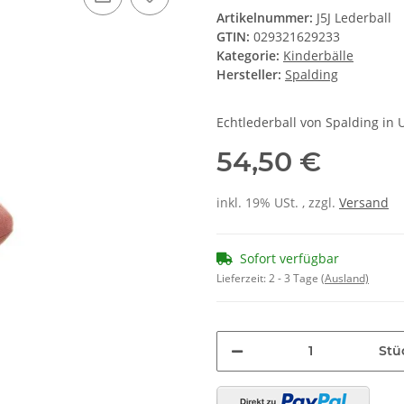
Hersteller:
Spalding
Echtlederball von Spalding in
54,50 €
inkl. 19% USt. , zzgl.
Versand
Sofort verfügbar
Lieferzeit:
2 - 3 Tage
(Ausland)
Stü