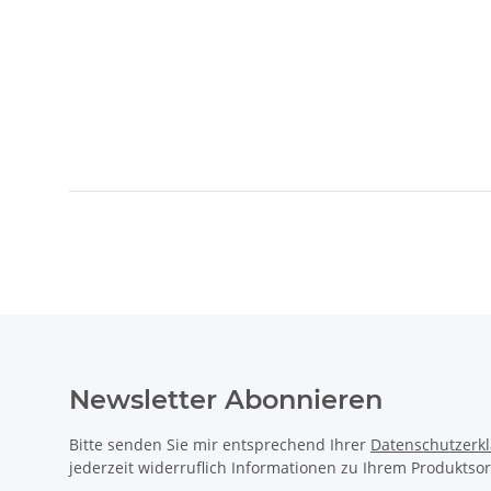
Newsletter Abonnieren
Bitte senden Sie mir entsprechend Ihrer
Datenschutzerk
jederzeit widerruflich Informationen zu Ihrem Produktsor