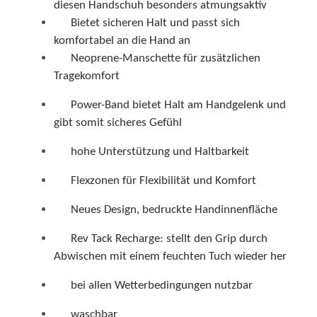
Bietet sicheren Halt und passt sich
komfortabel an die Hand an
Neoprene-Manschette für zusätzlichen
Tragekomfort
Power-Band bietet Halt am Handgelenk und
gibt somit sicheres Gefühl
hohe Unterstützung und Haltbarkeit
Flexzonen für Flexibilität und Komfort
Neues Design, bedruckte Handinnenfläche
Rev Tack Recharge: stellt den Grip durch
Abwischen mit einem feuchten Tuch wieder her
bei allen Wetterbedingungen nutzbar
waschbar