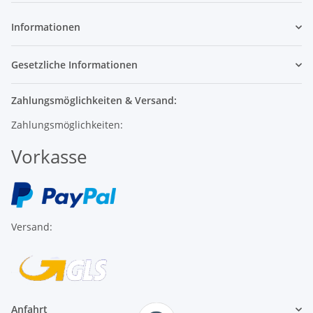
Informationen
Gesetzliche Informationen
Zahlungsmöglichkeiten & Versand:
Zahlungsmöglichkeiten:
Vorkasse
Versand:
Anfahrt