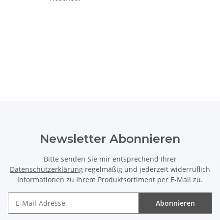
Newsletter Abonnieren
Bitte senden Sie mir entsprechend Ihrer
Datenschutzerklärung
regelmäßig und jederzeit widerruflich
Informationen zu Ihrem Produktsortiment per E-Mail zu.
Abonnieren