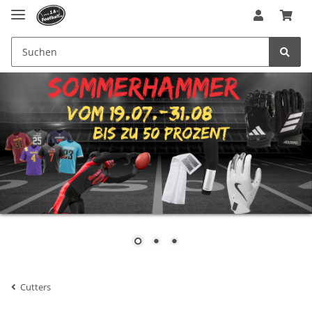
Cutters