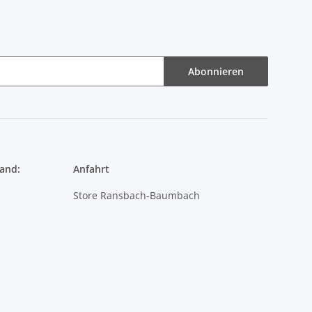
Abonnieren
and:
Anfahrt
Store Ransbach-Baumbach