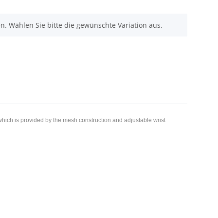
 which is provided by the mesh construction and adjustable wrist
l: