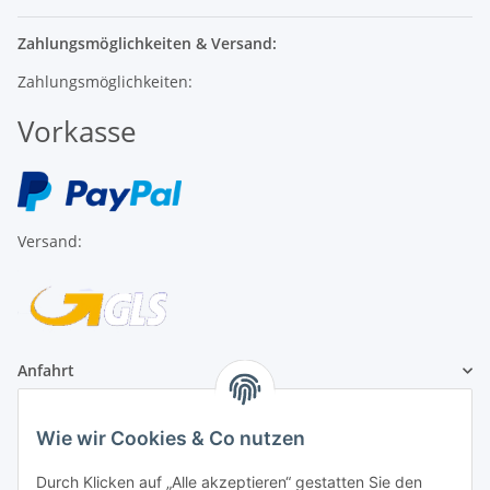
Zahlungsmöglichkeiten & Versand:
Zahlungsmöglichkeiten:
Vorkasse
Versand:
Anfahrt
1A Football Angebote
Wie wir Cookies & Co nutzen
Durch Klicken auf „Alle akzeptieren“ gestatten Sie den
1A-Football ist