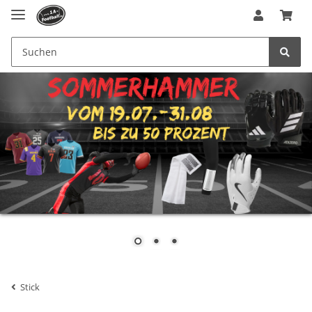
Stick