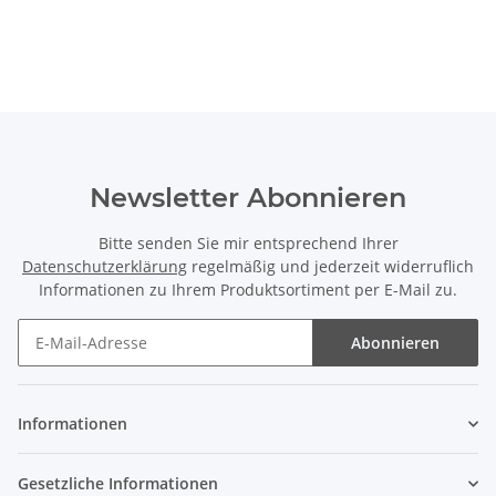
Newsletter Abonnieren
Bitte senden Sie mir entsprechend Ihrer
Datenschutzerklärung
regelmäßig und jederzeit widerruflich
Informationen zu Ihrem Produktsortiment per E-Mail zu.
Abonnieren
Informationen
Gesetzliche Informationen