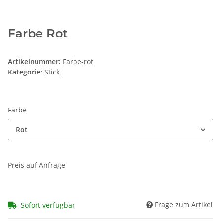
Farbe Rot
Artikelnummer:
Farbe-rot
Kategorie:
Stick
Farbe
Rot
Preis auf Anfrage
Frage zum Artikel
Sofort verfügbar