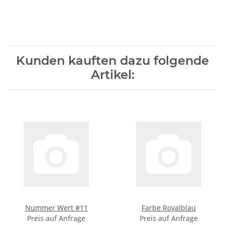
Kunden kauften dazu folgende
Artikel:
Nummer Wert #11
Farbe Royalblau
Preis auf Anfrage
Preis auf Anfrage