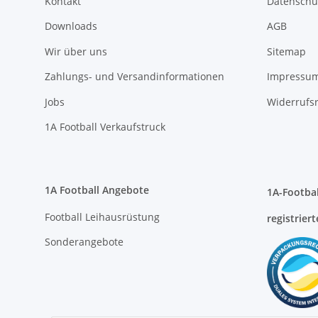
Zahlungs- und Versandinformationen
Impressu
Jobs
Widerrufs
1A Football Verkaufstruck
1A Football Angebote
1A-Footbal
Football Leihausrüstung
registriert
Sonderangebote