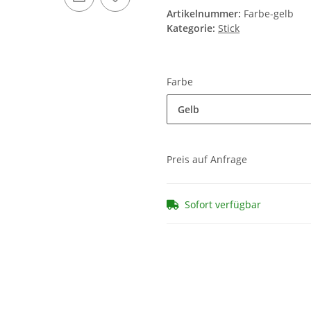
Farbe
Gelb
Preis auf Anfrage
Sofort verfügbar