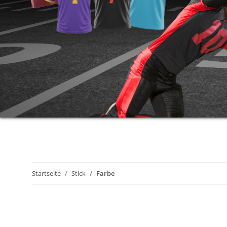
Startseite
Stick
Farbe