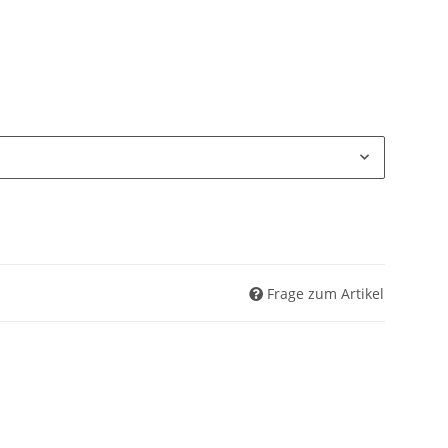
Frage zum Artikel