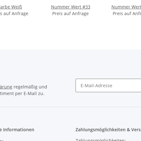
lärung
regelmäßig und
timent per E-Mail zu.
e Informationen
Zahlungsmöglichkeiten & Vers
Zahlungsmöglichkeiten:
tz
Vorkasse