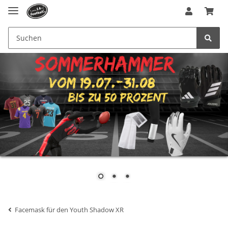
Facemask für den Youth Shadow XR