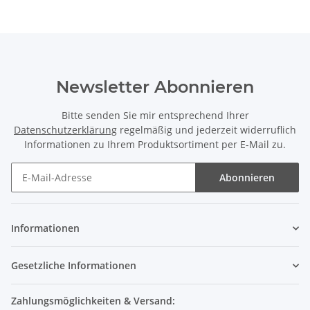
Newsletter Abonnieren
Bitte senden Sie mir entsprechend Ihrer
Datenschutzerklärung
regelmäßig und jederzeit widerruflich
Informationen zu Ihrem Produktsortiment per E-Mail zu.
Abonnieren
Informationen
Gesetzliche Informationen
Zahlungsmöglichkeiten & Versand: