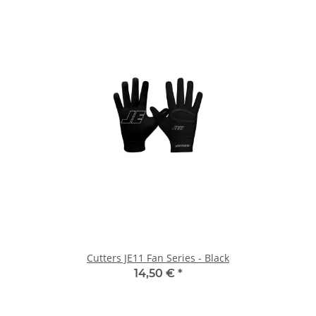
Cutters JE11 Fan Series - Black
14,50 €
*