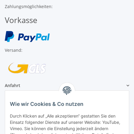
Zahlungsmöglichkeiten:
Vorkasse
Versand:
Anfahrt
1A Football Angebote
Wie wir Cookies & Co nutzen
Durch Klicken auf „Alle akzeptieren“ gestatten Sie den
1A-Football ist
Einsatz folgender Dienste auf unserer Website: YouTube,
registrierter Partner:
Vimeo. Sie können die Einstellung jederzeit ändern