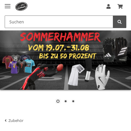
Zubehör