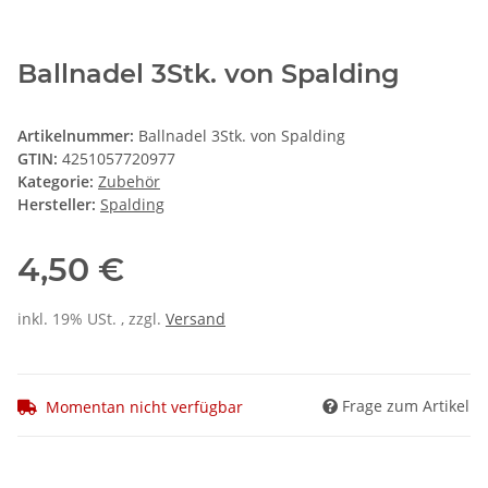
Ballnadel 3Stk. von Spalding
Artikelnummer:
Ballnadel 3Stk. von Spalding
GTIN:
4251057720977
Kategorie:
Zubehör
Hersteller:
Spalding
4,50 €
inkl. 19% USt. , zzgl.
Versand
Frage zum Artikel
Momentan nicht verfügbar