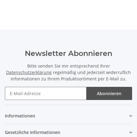
Newsletter Abonnieren
Bitte senden Sie mir entsprechend Ihrer
Datenschutzerklärung
regelmäßig und jederzeit widerruflich
Informationen zu Ihrem Produktsortiment per E-Mail zu.
Abonnieren
Informationen
Gesetzliche Informationen