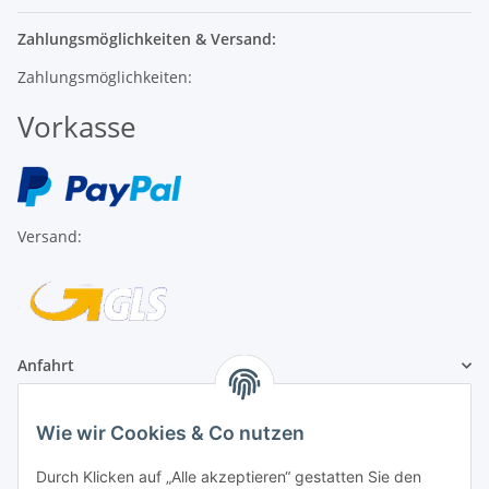
Zahlungsmöglichkeiten & Versand:
Zahlungsmöglichkeiten:
Vorkasse
Versand:
Anfahrt
1A Football Angebote
Wie wir Cookies & Co nutzen
Durch Klicken auf „Alle akzeptieren“ gestatten Sie den
1A-Football ist